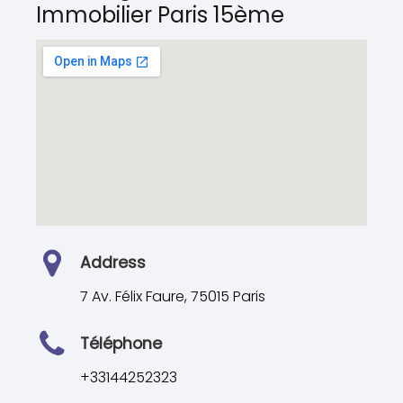
Immobilier Paris 15ème
Address
7 Av. Félix Faure, 75015 Paris
Téléphone
+33144252323