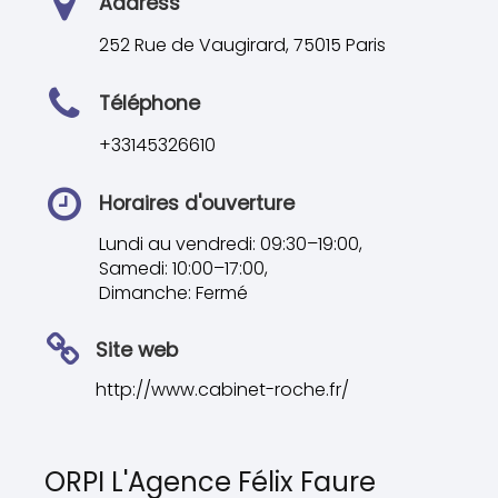
Address
252 Rue de Vaugirard, 75015 Paris
Téléphone
+33145326610
Horaires d'ouverture
Lundi au vendredi: 09:30–19:00,
Samedi: 10:00–17:00,
Dimanche: Fermé
Site web
http://www.cabinet-roche.fr/
ORPI L'Agence Félix Faure