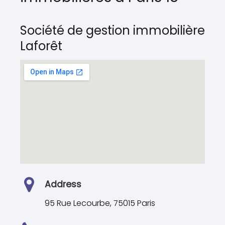
Société de gestion immobilière
Laforêt
Address
95 Rue Lecourbe, 75015 Paris