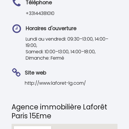
Téléphone
+33144381010
Horaires d'ouverture
Lundi au vendredi: 09:30–13:00, 14:00–
19:00,
Samedi: 10:00–13:00, 14:00–18:00,
Dimanche: Fermé
Site web
http://www.laforet-lg.com/
Agence immobilière Laforêt
Paris 15Eme