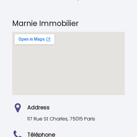
Marnie Immobilier
Address
117 Rue St Charles, 75015 Paris
Téléphone