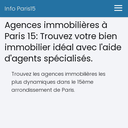
Info Paris15
Agences immobilières à
Paris 15: Trouvez votre bien
immobilier idéal avec l'aide
d'agents spécialisés.
Trouvez les agences immobilières les
plus dynamiques dans le 15ème
arrondissement de Paris.