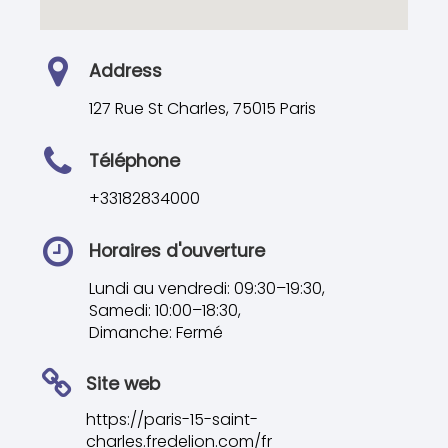
Address
127 Rue St Charles, 75015 Paris
Téléphone
+33182834000
Horaires d'ouverture
Lundi au vendredi: 09:30–19:30,
Samedi: 10:00–18:30,
Dimanche: Fermé
Site web
https://paris-15-saint-
charles.fredelion.com/fr