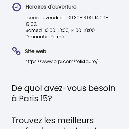
Horaires d'ouverture
Lundi au vendredi: 09:30–13:00, 14:00–
19:00,
Samedi: 10:00–13:00, 14:00–18:00,
Dimanche: Fermé
Site web
https://www.orpi.com/felixfaure/
De quoi avez-vous besoin
à Paris 15?
Trouvez les meilleurs