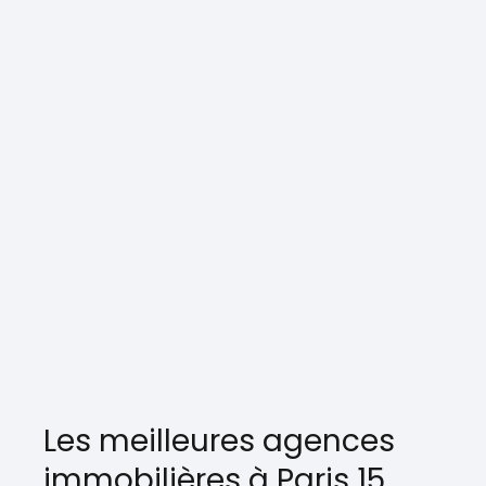
Les meilleures agences
immobilières à Paris 15