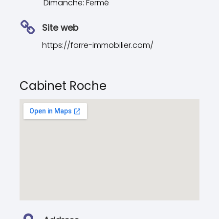
Dimanche: Fermé
Site web
https://farre-immobilier.com/
Cabinet Roche