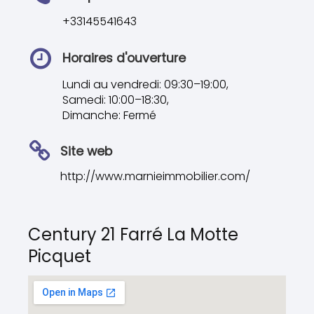
+33145541643
Horaires d'ouverture
Lundi au vendredi: 09:30–19:00,
Samedi: 10:00–18:30,
Dimanche: Fermé
Site web
http://www.marnieimmobilier.com/
Century 21 Farré La Motte
Picquet