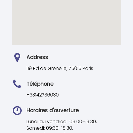
Address
119 Bd de Grenelle, 75015 Paris
Téléphone
+33142736030
Horaires d'ouverture
Lundi au vendredi: 09:00–19:30,
Samedi: 09:30–18:30,