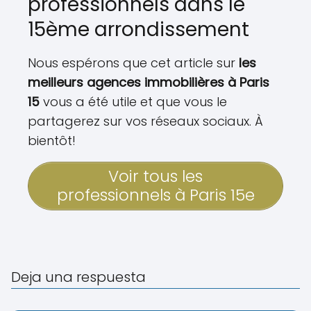
professionnels dans le
15ème arrondissement
Nous espérons que cet article sur
les
meilleurs agences immobilières à Paris
15
vous a été utile et que vous le
partagerez sur vos réseaux sociaux. À
bientôt!
Voir tous les
professionnels à Paris 15e
Deja una respuesta