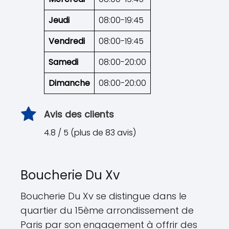
Jeudi
08:00-19:45
Vendredi
08:00-19:45
Samedi
08:00-20:00
Dimanche
08:00-20:00
Avis des clients
4.8 / 5 (plus de 83 avis)
Boucherie Du Xv
Boucherie Du Xv se distingue dans le
quartier du 15ème arrondissement de
Paris par son engagement à offrir des