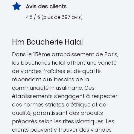
Avis des clients
4.5 / 5 (plus de 697 avis)
Hm Boucherie Halal
Dans le 15ème arrondissement de Paris,
les boucheries halal offrent une variété
de viandes fraîches et de qualité,
répondant aux besoins de la
communauté musulmane. Ces
établissements s'engagent à respecter
des normes strictes d'éthique et de
qualité, garantissant des produits
préparés selon les rites islamiques. Les
clients peuvent y trouver des viandes