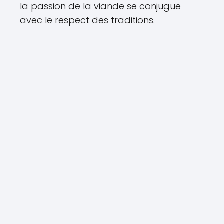
la passion de la viande se conjugue
avec le respect des traditions.