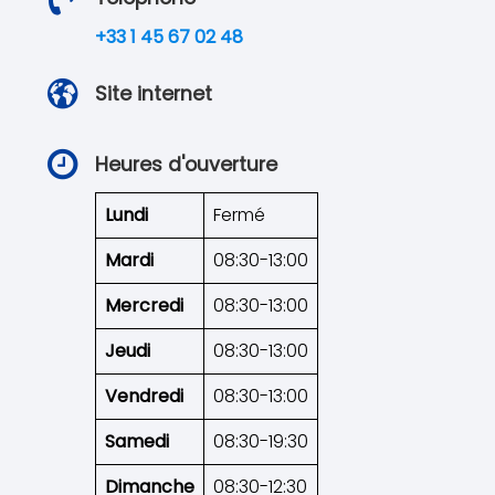
+33 1 45 67 02 48
Site internet
Heures d'ouverture
Lundi
Fermé
Mardi
08:30-13:00
Mercredi
08:30-13:00
Jeudi
08:30-13:00
Vendredi
08:30-13:00
Samedi
08:30-19:30
Dimanche
08:30-12:30