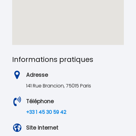
Informations pratiques
Adresse
141 Rue Brancion, 75015 Paris
Téléphone
+33 1 45 30 59 42
Site internet