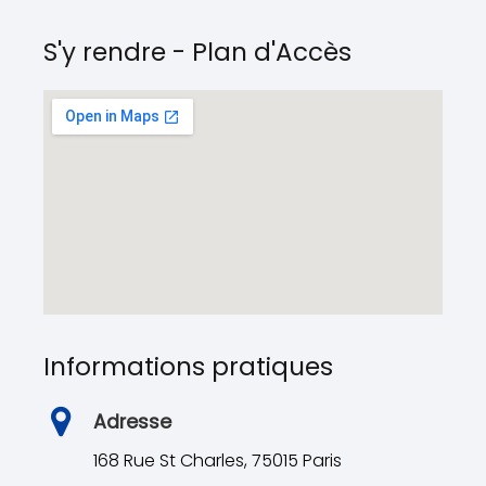
S'y rendre - Plan d'Accès
Informations pratiques
Adresse
168 Rue St Charles, 75015 Paris