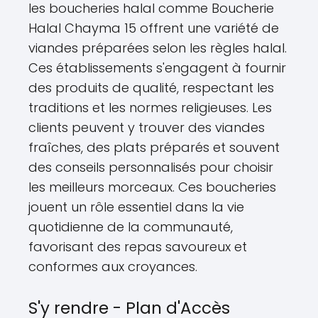
les boucheries halal comme Boucherie
Halal Chayma 15 offrent une variété de
viandes préparées selon les règles halal.
Ces établissements s'engagent à fournir
des produits de qualité, respectant les
traditions et les normes religieuses. Les
clients peuvent y trouver des viandes
fraîches, des plats préparés et souvent
des conseils personnalisés pour choisir
les meilleurs morceaux. Ces boucheries
jouent un rôle essentiel dans la vie
quotidienne de la communauté,
favorisant des repas savoureux et
conformes aux croyances.
S'y rendre - Plan d'Accès