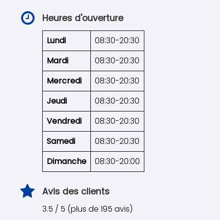
Heures d'ouverture
Lundi
08:30-20:30
Mardi
08:30-20:30
Mercredi
08:30-20:30
Jeudi
08:30-20:30
Vendredi
08:30-20:30
Samedi
08:30-20:30
Dimanche
08:30-20:00
Avis des clients
3.5 / 5 (plus de 195 avis)