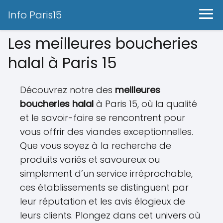
Info Paris15
Les meilleures boucheries
halal à Paris 15
Découvrez notre des
meilleures
boucheries halal
à Paris 15, où la qualité
et le savoir-faire se rencontrent pour
vous offrir des viandes exceptionnelles.
Que vous soyez à la recherche de
produits variés et savoureux ou
simplement d’un service irréprochable,
ces établissements se distinguent par
leur réputation et les avis élogieux de
leurs clients. Plongez dans cet univers où