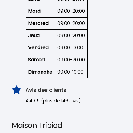
Mardi
09:00-20:00
Mercredi
09:00-20:00
Jeudi
09:00-20:00
Vendredi
09:00-13:00
Samedi
09:00-20:00
Dimanche
09:00-19:00
Avis des clients
4.4 / 5 (plus de 146 avis)
Maison Tripied