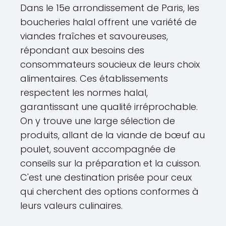
Dans le 15e arrondissement de Paris, les
boucheries halal offrent une variété de
viandes fraîches et savoureuses,
répondant aux besoins des
consommateurs soucieux de leurs choix
alimentaires. Ces établissements
respectent les normes halal,
garantissant une qualité irréprochable.
On y trouve une large sélection de
produits, allant de la viande de bœuf au
poulet, souvent accompagnée de
conseils sur la préparation et la cuisson.
C'est une destination prisée pour ceux
qui cherchent des options conformes à
leurs valeurs culinaires.