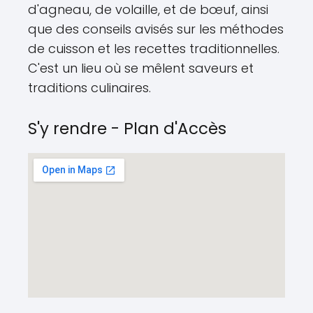
d'agneau, de volaille, et de bœuf, ainsi
que des conseils avisés sur les méthodes
de cuisson et les recettes traditionnelles.
C'est un lieu où se mêlent saveurs et
traditions culinaires.
S'y rendre - Plan d'Accès