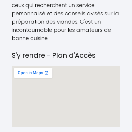
ceux qui recherchent un service
personnalisé et des conseils avisés sur la
préparation des viandes. C'est un
incontournable pour les amateurs de
bonne cuisine.
S'y rendre - Plan d'Accès