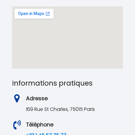
Informations pratiques
Adresse
169 Rue St Charles, 75015 Paris
Téléphone