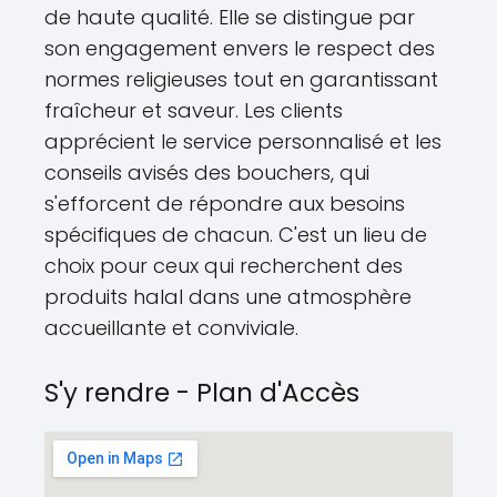
de haute qualité. Elle se distingue par
son engagement envers le respect des
normes religieuses tout en garantissant
fraîcheur et saveur. Les clients
apprécient le service personnalisé et les
conseils avisés des bouchers, qui
s'efforcent de répondre aux besoins
spécifiques de chacun. C'est un lieu de
choix pour ceux qui recherchent des
produits halal dans une atmosphère
accueillante et conviviale.
S'y rendre - Plan d'Accès