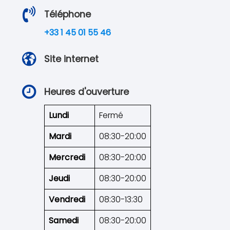
Téléphone
+33 1 45 01 55 46
Site internet
Heures d'ouverture
Lundi
Fermé
Mardi
08:30-20:00
Mercredi
08:30-20:00
Jeudi
08:30-20:00
Vendredi
08:30-13:30
Samedi
08:30-20:00