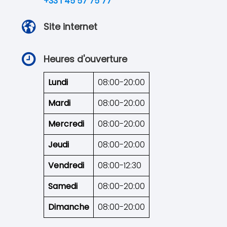
+33 1 45 57 75 77
Site internet
Heures d'ouverture
Lundi
08:00-20:00
Mardi
08:00-20:00
Mercredi
08:00-20:00
Jeudi
08:00-20:00
Vendredi
08:00-12:30
Samedi
08:00-20:00
Dimanche
08:00-20:00