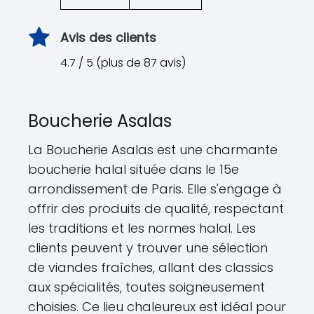
Avis des clients
4.7 / 5 (plus de 87 avis)
Boucherie Asalas
La Boucherie Asalas est une charmante
boucherie halal située dans le 15e
arrondissement de Paris. Elle s'engage à
offrir des produits de qualité, respectant
les traditions et les normes halal. Les
clients peuvent y trouver une sélection
de viandes fraîches, allant des classics
aux spécialités, toutes soigneusement
choisies. Ce lieu chaleureux est idéal pour