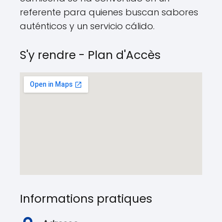
referente para quienes buscan sabores
auténticos y un servicio cálido.
S'y rendre - Plan d'Accès
Informations pratiques