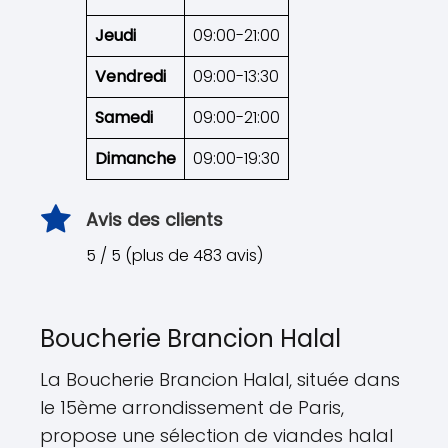
Jeudi
09:00-21:00
Vendredi
09:00-13:30
Samedi
09:00-21:00
Dimanche
09:00-19:30
Avis des clients
5 / 5 (plus de 483 avis)
Boucherie Brancion Halal
La Boucherie Brancion Halal, située dans
le 15ème arrondissement de Paris,
propose une sélection de viandes halal