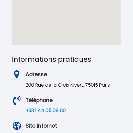
Informations pratiques
Adresse
200 Rue de la Croix Nivert, 75015 Paris
Téléphone
+33 1 44 05 08 60
Site internet