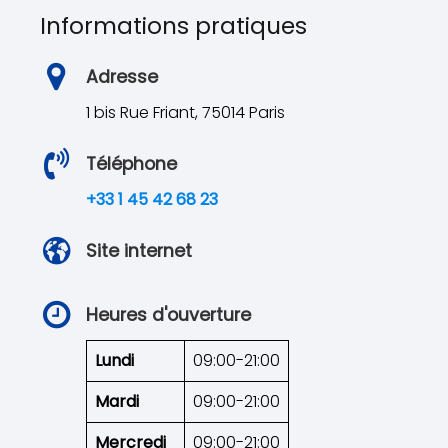
Informations pratiques
Adresse
1 bis Rue Friant, 75014 Paris
Téléphone
+33 1 45 42 68 23
Site internet
Heures d'ouverture
Lundi
09:00-21:00
Mardi
09:00-21:00
Mercredi
09:00-21:00