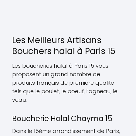
Les Meilleurs Artisans
Bouchers halal à Paris 15
Les boucheries halal à Paris 15 vous
proposent un grand nombre de
produits français de première qualité
tels que le poulet, le boeuf, l’agneau, le
veau.
Boucherie Halal Chayma 15
Dans le 15ème arrondissement de Paris,