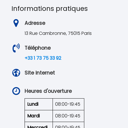
Informations pratiques
Adresse
13 Rue Cambronne, 75015 Paris
Téléphone
+33 1 73 75 33 92
Site internet
Heures d'ouverture
Lundi
08:00-19:45
Mardi
08:00-19:45
Mercredi
08:00-19:45