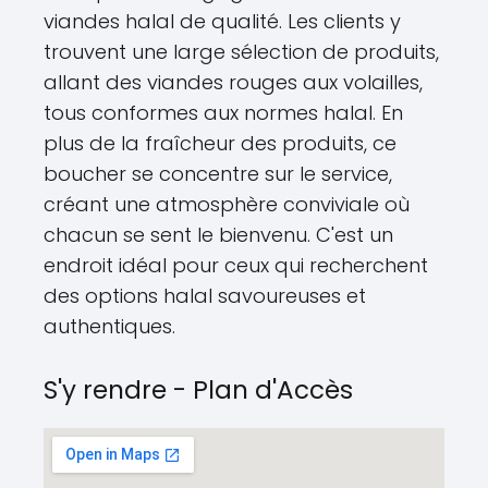
viandes halal de qualité. Les clients y
trouvent une large sélection de produits,
allant des viandes rouges aux volailles,
tous conformes aux normes halal. En
plus de la fraîcheur des produits, ce
boucher se concentre sur le service,
créant une atmosphère conviviale où
chacun se sent le bienvenu. C'est un
endroit idéal pour ceux qui recherchent
des options halal savoureuses et
authentiques.
S'y rendre - Plan d'Accès