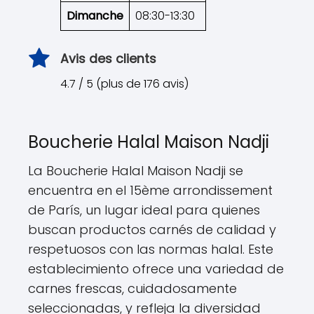
Dimanche
08:30-13:30
Avis des clients
4.7 / 5 (plus de 176 avis)
Boucherie Halal Maison Nadji
La Boucherie Halal Maison Nadji se
encuentra en el 15ème arrondissement
de París, un lugar ideal para quienes
buscan productos carnés de calidad y
respetuosos con las normas halal. Este
establecimiento ofrece una variedad de
carnes frescas, cuidadosamente
seleccionadas, y refleja la diversidad