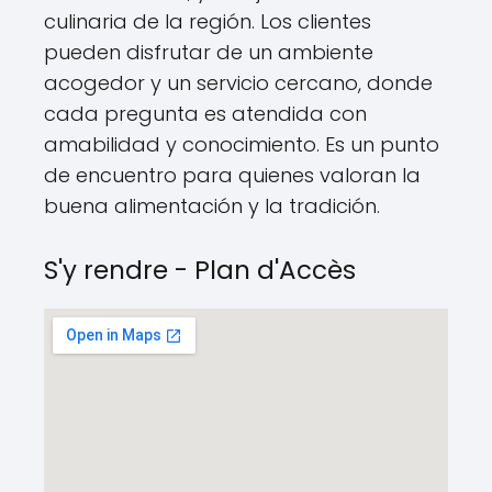
culinaria de la región. Los clientes
pueden disfrutar de un ambiente
acogedor y un servicio cercano, donde
cada pregunta es atendida con
amabilidad y conocimiento. Es un punto
de encuentro para quienes valoran la
buena alimentación y la tradición.
S'y rendre - Plan d'Accès