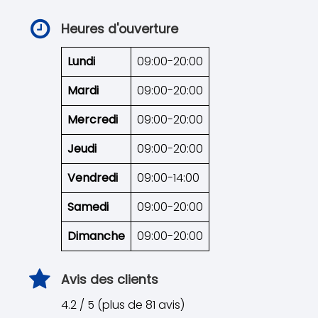
Heures d'ouverture
Lundi
09:00-20:00
Mardi
09:00-20:00
Mercredi
09:00-20:00
Jeudi
09:00-20:00
Vendredi
09:00-14:00
Samedi
09:00-20:00
Dimanche
09:00-20:00
Avis des clients
4.2 / 5 (plus de 81 avis)