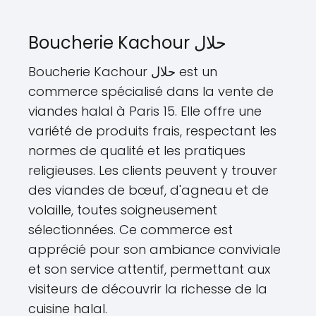
Boucherie Kachour حلال
Boucherie Kachour حلال est un
commerce spécialisé dans la vente de
viandes halal à Paris 15. Elle offre une
variété de produits frais, respectant les
normes de qualité et les pratiques
religieuses. Les clients peuvent y trouver
des viandes de bœuf, d'agneau et de
volaille, toutes soigneusement
sélectionnées. Ce commerce est
apprécié pour son ambiance conviviale
et son service attentif, permettant aux
visiteurs de découvrir la richesse de la
cuisine halal.