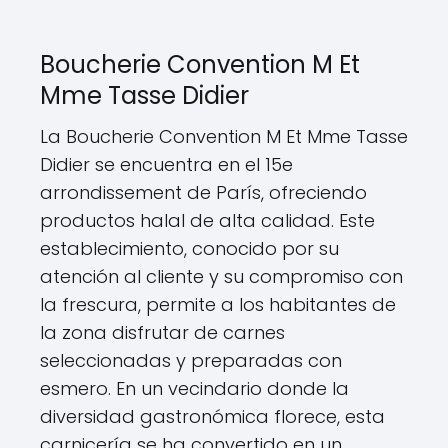
Boucherie Convention M Et
Mme Tasse Didier
La Boucherie Convention M Et Mme Tasse
Didier se encuentra en el 15e
arrondissement de París, ofreciendo
productos halal de alta calidad. Este
establecimiento, conocido por su
atención al cliente y su compromiso con
la frescura, permite a los habitantes de
la zona disfrutar de carnes
seleccionadas y preparadas con
esmero. En un vecindario donde la
diversidad gastronómica florece, esta
carnicería se ha convertido en un