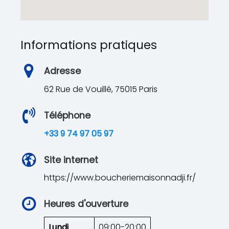
Informations pratiques
Adresse
62 Rue de Vouillé, 75015 Paris
Téléphone
+33 9 74 97 05 97
Site internet
https://www.boucheriemaisonnadji.fr/
Heures d'ouverture
Lundi
09:00-20:00