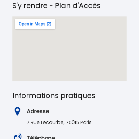
S'y rendre - Plan d'Accès
Informations pratiques
Adresse
7 Rue Lecourbe, 75015 Paris
Téléphone