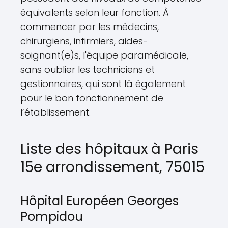
équivalents selon leur fonction. À
commencer par les médecins,
chirurgiens, infirmiers, aides-
soignant(e)s, l'équipe paramédicale,
sans oublier les techniciens et
gestionnaires, qui sont là également
pour le bon fonctionnement de
l’établissement.
Liste des hôpitaux à Paris
15e arrondissement, 75015
Hôpital Européen Georges
Pompidou