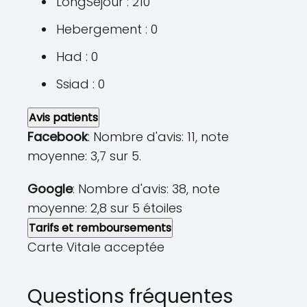
LongSejour : 210
Hebergement : 0
Had : 0
Ssiad : 0
Avis patients
Facebook
: Nombre d'avis: 11, note
moyenne: 3,7 sur 5.
Google
: Nombre d'avis: 38, note
moyenne: 2,8 sur 5 étoiles
Tarifs et remboursements
Carte Vitale acceptée
Questions fréquentes