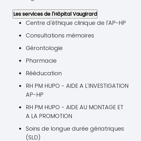
Les services de l'Hôpital Vaugirard
Centre d'éthique clinique de l'AP-HP
Consultations mémoires
Gérontologie
Pharmacie
Rééducation
RH PM HUPO - AIDE A L'INVESTIGATION
AP-HP
RH PM HUPO - AIDE AU MONTAGE ET
A LA PROMOTION
Soins de longue durée gériatriques
(SLD)