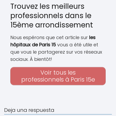
Trouvez les meilleurs
professionnels dans le
15ème arrondissement
Nous espérons que cet article sur
les
hôpitaux de Paris 15
vous a été utile et
que vous le partagerez sur vos réseaux
sociaux. À bientôt!
Voir tous les
professionnels à Paris 15e
Deja una respuesta