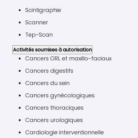
Scintigraphie
Scanner
Tep-Scan
Activités soumises à autorisation
Cancers ORL et maxillo-faciaux
Cancers digestifs
Cancers du sein
Cancers gynécologiques
Cancers thoraciques
Cancers urologiques
Cardiologie interventionnelle