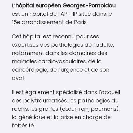
L’
hôpital européen Georges-Pompidou
est un hôpital de l’AP-HP situé dans le
15e arrondissement de Paris.
Cet hôpital est reconnu pour ses
expertises des pathologies de l’adulte,
notamment dans les domaines des
maladies cardiovasculaires, de la
cancérologie, de l’urgence et de son
aval.
Il est également spécialisé dans l’accueil
des polytraumatisés, les pathologies du
rachis, les greffes (cœur, rein, poumons),
la génétique et la prise en charge de
l’obésité.