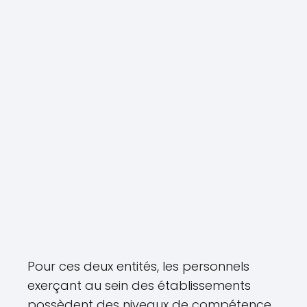
Pour ces deux entités, les personnels
exerçant au sein des établissements
possèdent des niveaux de compétence