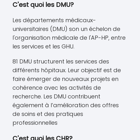
C'est quoi les DMU?
Les départements médicaux-
universitaires (DMU) son un échelon de
l'organisation médicale de l'AP-HP, entre
les services et les GHU.
81 DMU structurent les services des
différents hôpitaux. Leur objectif est de
faire émerger de nouveaux projets en
cohérence avec les activités de
recherche. Les DMU contribuent
également à l’amélioration des offres
de soins et des pratiques
professionnelles
C'est quoi les CHR?