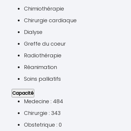
Chimiothérapie
Chirurgie cardiaque
Dialyse
Greffe du coeur
Radiothérapie
Réanimation
Soins palliatifs
Capacité
Medecine : 484
Chirurgie : 343
Obstetrique : 0