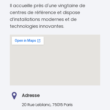
Il accueille près d'une vingtaine de
centres de référence et dispose
d’installations modernes et de
technologies innovantes.
Adresse
20 Rue Leblanc, 75015 Paris