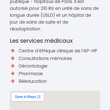
publique - hôpitaux de Paris. Il est
autorisé pour 210 lits en unité de soins de
longue durée (USLD) et un hôpital de
jour de soins de suite et de
réadaptation.
Les services médicaux
Centre d’éthique clinique de l’AP-HP
Consultations mémoires
Gérontologie
Pharmacie
Rééducation