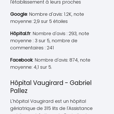
l'établissement à leurs proches
Google
: Nombre d'avis: 1.2K, note
moyenne: 2,9 sur 5 étoiles
Hôpital.fr
: Nombre d'avis : 293, note
moyenne : 3 sur 5, nombre de
commentaires : 241
Facebook
: Nombre d'avis: 874, note
moyenne: 4,1 sur 5.
Hôpital Vaugirard - Gabriel
Pallez
L'hôpital Vaugirard est un hôpital
gériatrique de 315 lits de l'Assistance