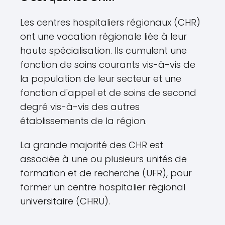
Les centres hospitaliers régionaux (CHR)
ont une vocation régionale liée à leur
haute spécialisation. Ils cumulent une
fonction de soins courants vis-à-vis de
la population de leur secteur et une
fonction d'appel et de soins de second
degré vis-à-vis des autres
établissements de la région.
La grande majorité des CHR est
associée à une ou plusieurs unités de
formation et de recherche (UFR), pour
former un centre hospitalier régional
universitaire (CHRU).