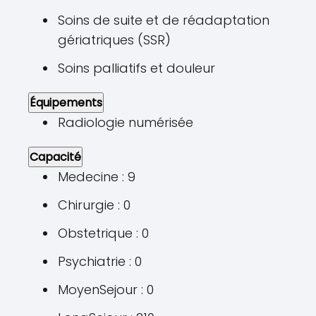
Soins de suite et de réadaptation
gériatriques (SSR)
Soins palliatifs et douleur
Équipements
Radiologie numérisée
Capacité
Medecine : 9
Chirurgie : 0
Obstetrique : 0
Psychiatrie : 0
MoyenSejour : 0