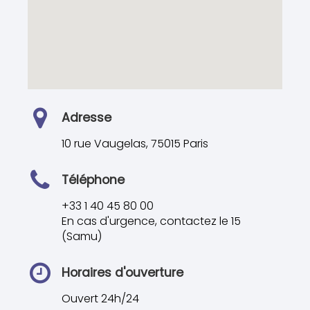
Adresse
10 rue Vaugelas, 75015 Paris
Téléphone
+33 1 40 45 80 00
En cas d'urgence, contactez le 15
(Samu)
Horaires d'ouverture
Ouvert 24h/24