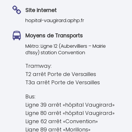
Site internet
hopital-vaugirard.aphp.fr
Moyens de Transports
Métro: Ligne 12 (Aubervilliers – Mairie
d’Issy) station Convention
Tramway:
T2 arrêt Porte de Versailles
T3a arrêt Porte de Versailles
Bus:
Ligne 39 arrêt «hôpital Vaugirard»
Ligne 80 arrêt «hôpital Vaugirard»
Ligne 62 arrêt «Convention»
Ligne 89 arrêt «Morillons»