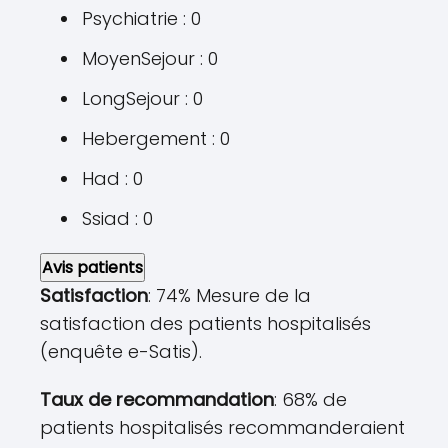
Psychiatrie : 0
MoyenSejour : 0
LongSejour : 0
Hebergement : 0
Had : 0
Ssiad : 0
Avis patients
Satisfaction
: 74% Mesure de la
satisfaction des patients hospitalisés
(enquête e-Satis).
Taux de recommandation
: 68% de
patients hospitalisés recommanderaient