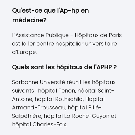
Qu'est-ce que l'Ap-hp en
médecine?
L'Assistance Publique - Hôpitaux de Paris
est le 1er centre hospitalier universitaire
d'Europe.
Quels sont les hôpitaux de l'APHP ?
Sorbonne Université réunit les hôpitaux
suivants : hôpital Tenon, hôpital Saint-
Antoine, hôpital Rothschild, Hôpital
Armand-Trousseau, hôpital Pitié-
Salpêtrière, hôpital La Roche-Guyon et
hôpital Charles-Foix.