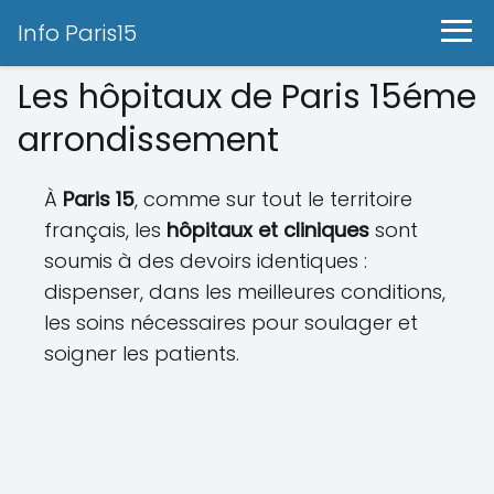
Info Paris15
Les hôpitaux de Paris 15éme
arrondissement
À
Paris 15
, comme sur tout le territoire
français, les
hôpitaux et cliniques
sont
soumis à des devoirs identiques :
dispenser, dans les meilleures conditions,
les soins nécessaires pour soulager et
soigner les patients.