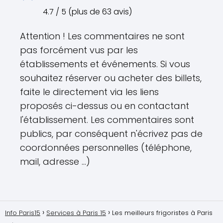
4.7 / 5 (plus de 63 avis)
Attention ! Les commentaires ne sont
pas forcément vus par les
établissements et événements. Si vous
souhaitez réserver ou acheter des billets,
faite le directement via les liens
proposés ci-dessus ou en contactant
l'établissement. Les commentaires sont
publics, par conséquent n'écrivez pas de
coordonnées personnelles (téléphone,
mail, adresse ...)
Info Paris15
Services à Paris 15
Les meilleurs frigoristes à Paris