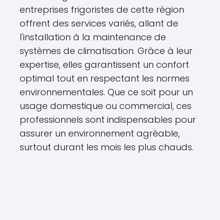
entreprises frigoristes de cette région
offrent des services variés, allant de
l'installation à la maintenance de
systèmes de climatisation. Grâce à leur
expertise, elles garantissent un confort
optimal tout en respectant les normes
environnementales. Que ce soit pour un
usage domestique ou commercial, ces
professionnels sont indispensables pour
assurer un environnement agréable,
surtout durant les mois les plus chauds.