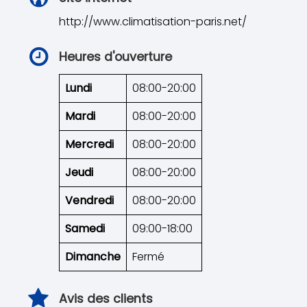
http://www.climatisation-paris.net/
Heures d'ouverture
Lundi
08:00-20:00
Mardi
08:00-20:00
Mercredi
08:00-20:00
Jeudi
08:00-20:00
Vendredi
08:00-20:00
Samedi
09:00-18:00
Dimanche
Fermé
Avis des clients