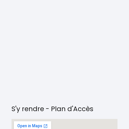
S'y rendre - Plan d'Accès