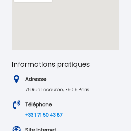
Informations pratiques
Adresse
76 Rue Lecourbe, 75015 Paris
Téléphone
+33 1 71 50 43 87
Site internet