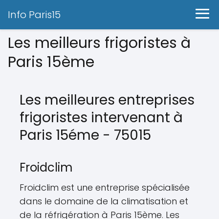
Info Paris15
Les meilleurs frigoristes à
Paris 15ème
Les meilleures entreprises
frigoristes intervenant à
Paris 15éme - 75015
Froidclim
Froidclim est une entreprise spécialisée
dans le domaine de la climatisation et
de la réfrigération à Paris 15ème. Les