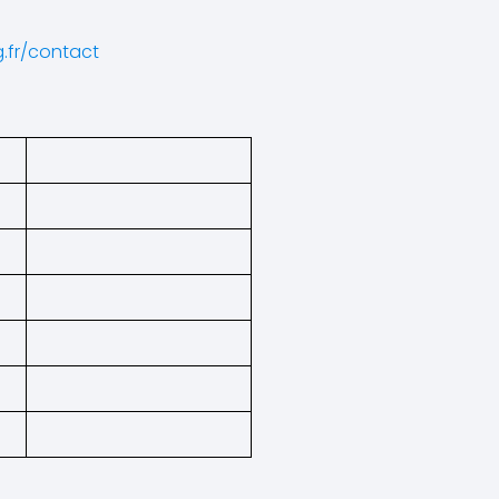
.fr/contact