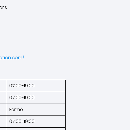
aris
ation.com/
07:00-19:00
07:00-19:00
Fermé
07:00-19:00