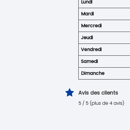
Lundi
Mardi
Mercredi
Jeudi
Vendredi
Samedi
Dimanche
Avis des clients
5 / 5 (plus de 4 avis)