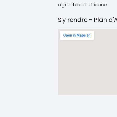
agréable et efficace.
S'y rendre - Plan d