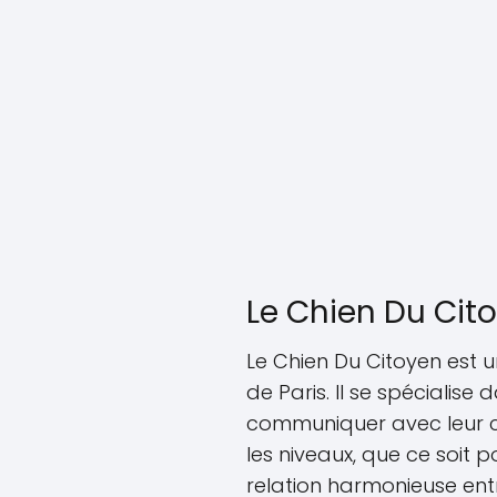
Le Chien Du Cit
Le Chien Du Citoyen est 
de Paris. Il se spécialis
communiquer avec leur c
les niveaux, que ce soit 
relation harmonieuse ent