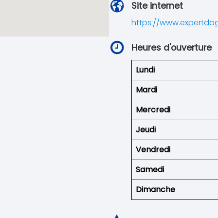
Site internet
https://www.expertdog
Heures d'ouverture
Lundi
Mardi
Mercredi
Jeudi
Vendredi
Samedi
Dimanche