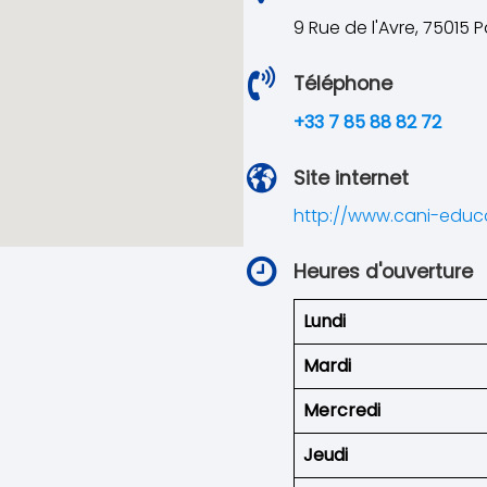
9 Rue de l'Avre, 75015 P
Téléphone
+33 7 85 88 82 72
Site internet
http://www.cani-educ
Heures d'ouverture
Lundi
Mardi
Mercredi
Jeudi